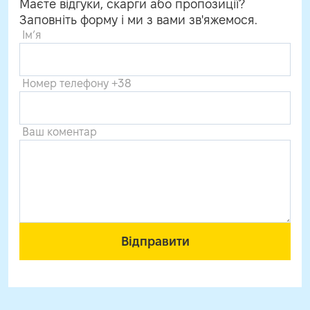
Маєте відгуки, скарги або пропозиції?
Заповніть форму і ми з вами зв'яжемося.
Ім’я
Номер телефону +38
Ваш коментар