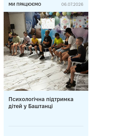
МИ ПРАЦЮЄМО
06.07.2026
Психологічна підтримка
дітей у Баштанці