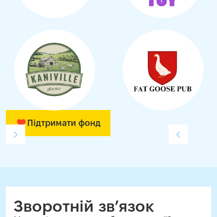
Підтримати фонд
Зворотній зв’язок