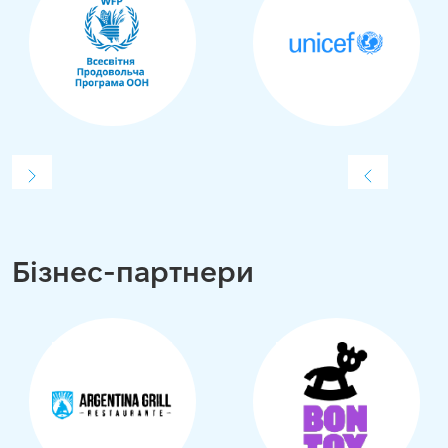
Бізнес-партнери