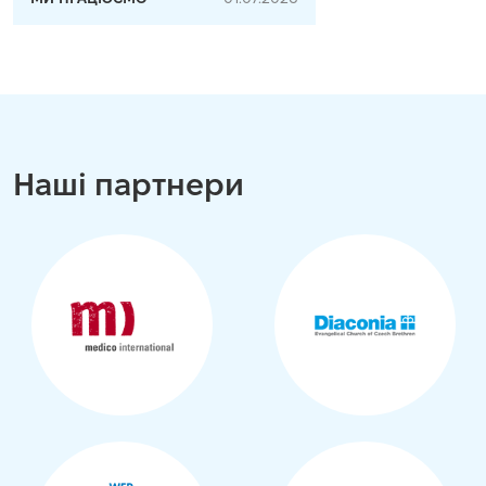
Наші партнери