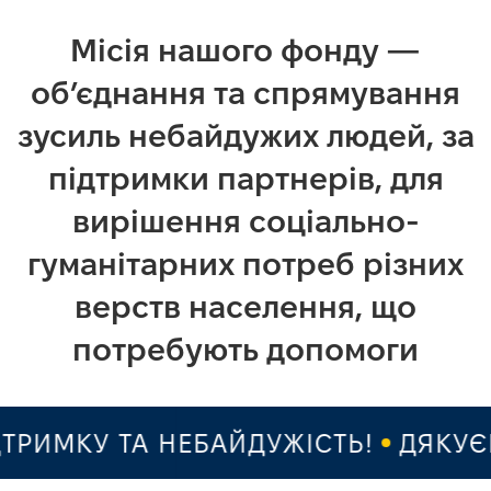
Місія нашого фонду —
об’єднання та спрямування
зусиль небайдужих людей, за
підтримки партнерів, для
вирішення соціально-
гуманітарних потреб різних
верств населення, що
потребують допомоги
ИМКУ ТА НЕБАЙДУЖІСТЬ!
ДЯКУЄМО