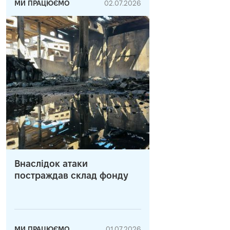
МИ ПРАЦЮЄМО
02.07.2026
Внаслідок атаки
постраждав склад фонду
МИ ПРАЦЮЄМО
01.07.2026