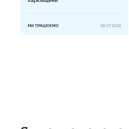
Харківщини
МИ ПРАЦЮЄМО
06.07.2026