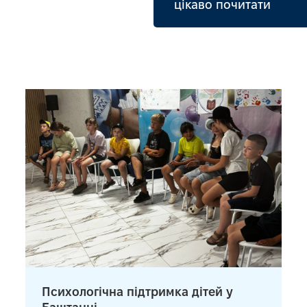
цікаво почитати
Психологічна підтримка дітей у