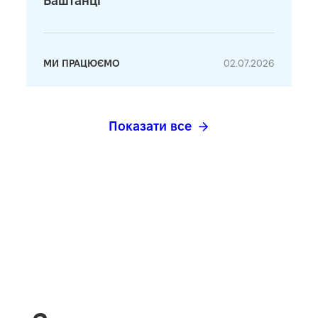
Баштанці
МИ ПРАЦЮЄМО
02.07.2026
Показати все