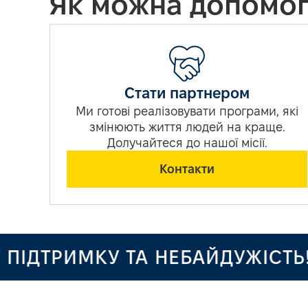
Як можна допомог
Стати партнером
Ми готові реалізовувати програми, які
змінюють життя людей на краще.
Долучайтеся до нашої місії.
Контакти
ДТРИМКУ ТА НЕБАЙДУЖІСТЬ!