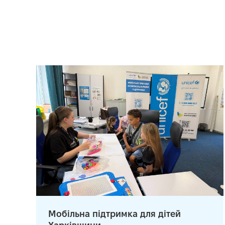
Мобільна підтримка для дітей