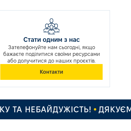
Стати одним з нас
Зателефонуйте нам сьогодні, якщо
бажаєте поділитися своїми ресурсами
або долучитися до наших проєктів.
Контакти
ТА НЕБАЙДУЖІСТЬ!
ДЯКУЄМО 