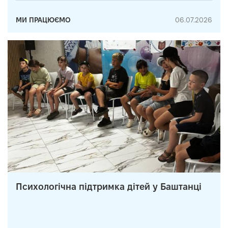
МИ ПРАЦЮЄМО
06.07.2026
Психологічна підтримка дітей у Баштанці