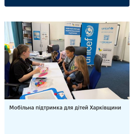
Мобільна підтримка для дітей Харківщини