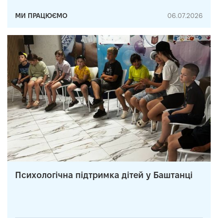
МИ ПРАЦЮЄМО
06.07.2026
Психологічна підтримка дітей у Баштанці