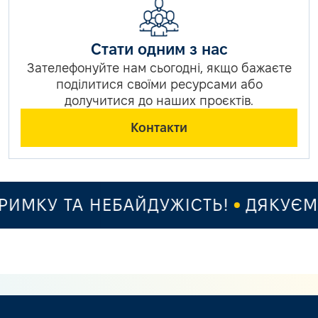
Стати одним з нас
Зателефонуйте нам сьогодні, якщо бажаєте
поділитися своїми ресурсами або
долучитися до наших проєктів.
Контакти
ИМКУ ТА НЕБАЙДУЖІСТЬ!
ДЯКУЄМО 