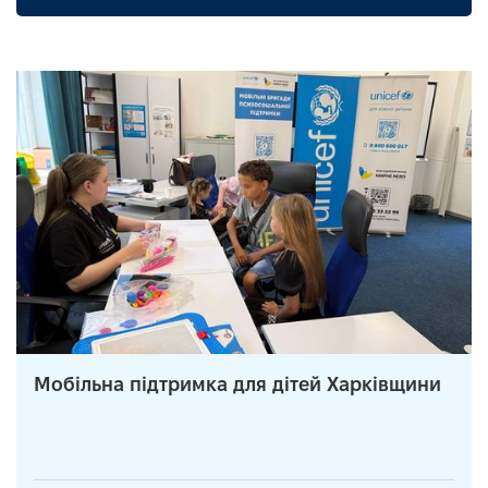
Мобільна підтримка для дітей Харківщини