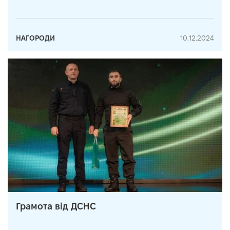
НАГОРОДИ
10.12.2024
Грамота від ДСНС