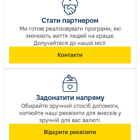
Стати партнером
Ми готові реалізовувати програми, які
змінюють життя людей на краще.
Долучайтеся до нашої місії.
Контакти
Задонатити напряму
Обирайте зручний спосіб допомоги,
копіюйте наші реквізити для внесків у
зручній для вас валюті.
Відкрити реквізити