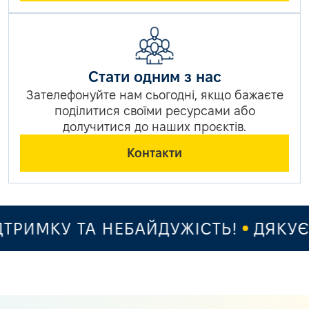
Стати одним з нас
Зателефонуйте нам сьогодні, якщо бажаєте
поділитися своїми ресурсами або
долучитися до наших проєктів.
Контакти
РИМКУ ТА НЕБАЙДУЖІСТЬ!
ДЯКУЄМ