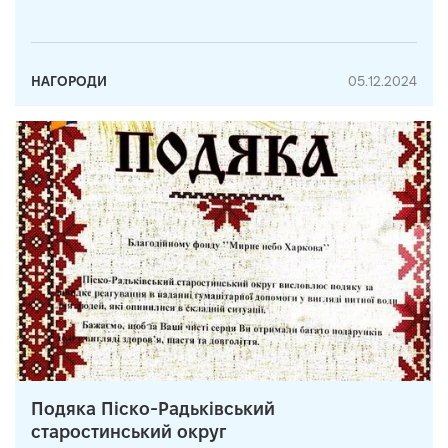
НАГОРОДИ
05.12.2024
Подяка Піско-Радьківський
старостинський округ