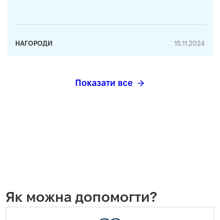
НАГОРОДИ
15.11.2024
Показати все
Як можна допомогти?