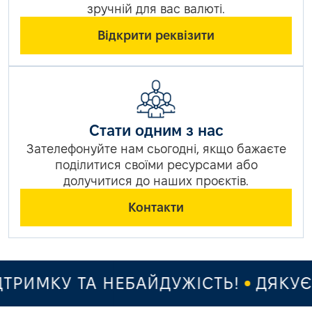
зручній для вас валюті.
Відкрити реквізити
Стати одним з нас
Зателефонуйте нам сьогодні, якщо бажаєте
поділитися своїми ресурсами або
долучитися до наших проєктів.
Контакти
РИМКУ ТА НЕБАЙДУЖІСТЬ!
ДЯКУЄМ