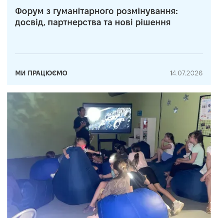
Форум з гуманітарного розмінування:
досвід, партнерства та нові рішення
МИ ПРАЦЮЄМО
14.07.2026