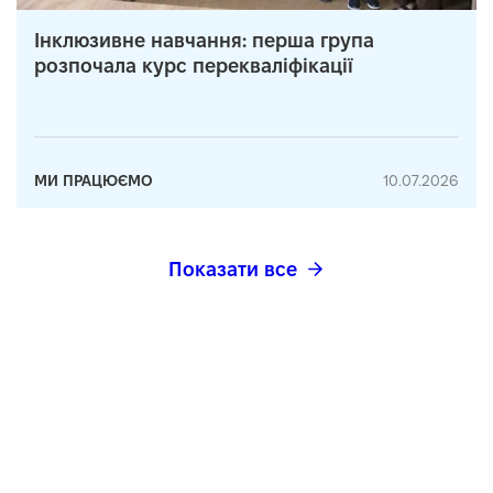
Інклюзивне навчання: перша група
розпочала курс перекваліфікації
МИ ПРАЦЮЄМО
10.07.2026
Показати все