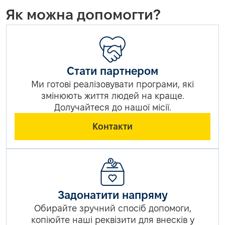
Як можна допомогти?
Стати партнером
Ми готові реалізовувати програми, які
змінюють життя людей на краще.
Долучайтеся до нашої місії.
Контакти
Задонатити напряму
Обирайте зручний спосіб допомоги,
копіюйте наші реквізити для внесків у