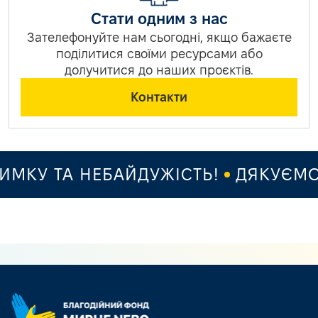
Стати одним з нас
Зателефонуйте нам сьогодні, якщо бажаєте
поділитися своїми ресурсами або
долучитися до наших проєктів.
Контакти
КУ ТА НЕБАЙДУЖІСТЬ!
ДЯКУЄМО З