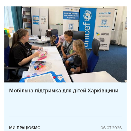
Мобільна підтримка для дітей Харківщини
МИ ПРАЦЮЄМО
06.07.2026