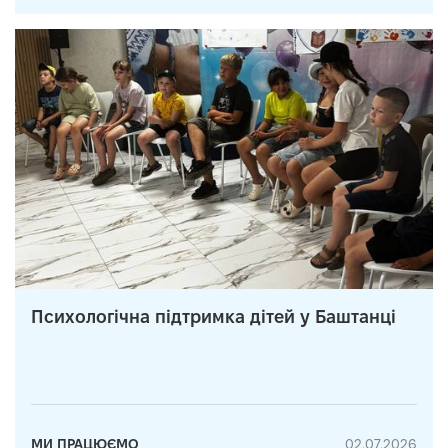
Психологічна підтримка дітей у Баштанці
МИ ПРАЦЮЄМО
02.07.2026