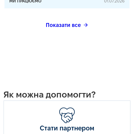
МИ ПРАЦЮЄМО
01.07.2026
Показати все
Як можна допомогти?
Стати партнером