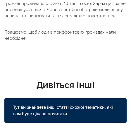
громаді проживало близько 10 тисяч осіб. Зараз цифра не
перевищує 3 тисяч. Через постійні обстріли люди знову
починають виїжджати та з часом дехто повертається.
Працюємо, щоб люди в прифронтових громадах мали
необхідне.
Дивіться інші
Тут ви знайдете інші статті схожої тематики, які
вам буде цікаво почитати