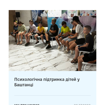
Психологічна підтримка дітей у
Баштанці