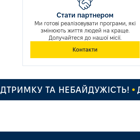
Стати партнером
Ми готові реалізовувати програми, які
змінюють життя людей на краще.
Долучайтеся до нашої місії.
Контакти
ТРИМКУ ТА НЕБАЙДУЖІСТЬ!
ДЯ