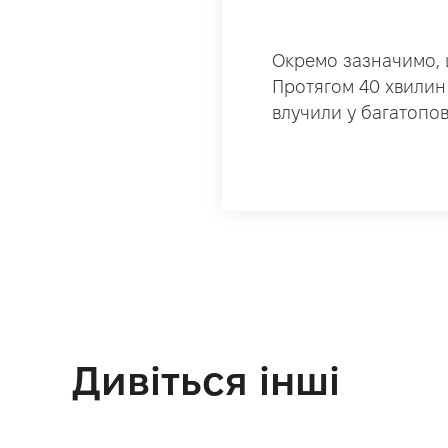
Окремо зазначимо, 
Протягом 40 хвилин 
влучили у багатопов
Дивіться інші