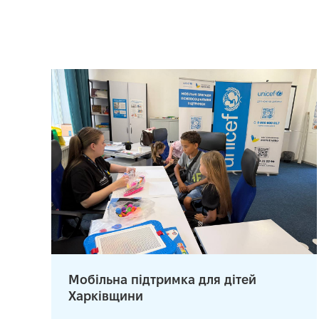
Мобільна підтримка для дітей
Харківщини