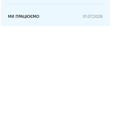
МИ ПРАЦЮЄМО
01.07.2026