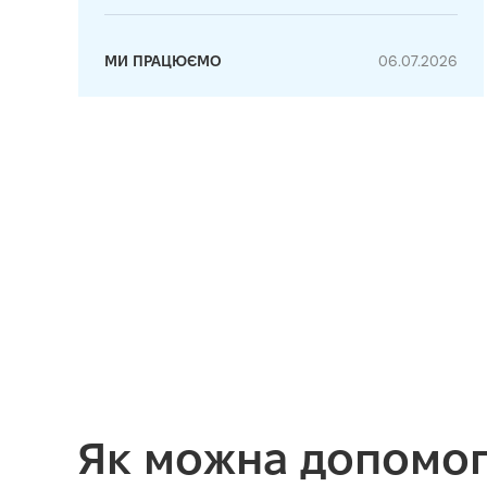
МИ ПРАЦЮЄМО
06.07.2026
Як можна допомог