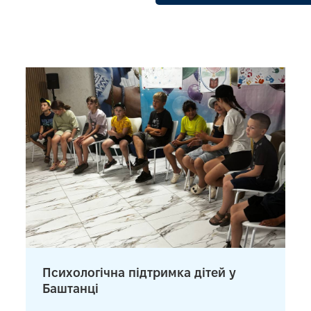
Психологічна підтримка дітей у
Баштанці