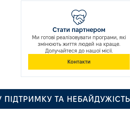
Стати партнером
Ми готові реалізовувати програми, які
змінюють життя людей на краще.
Долучайтеся до нашої місії.
Контакти
ІДТРИМКУ ТА НЕБАЙДУЖІСТЬ!