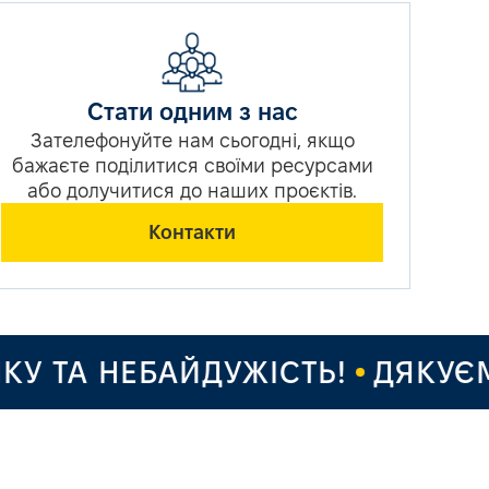
Стати одним з нас
Зателефонуйте нам сьогодні, якщо
бажаєте поділитися своїми ресурсами
або долучитися до наших проєктів.
Контакти
 ТА НЕБАЙДУЖІСТЬ!
ДЯКУЄМО