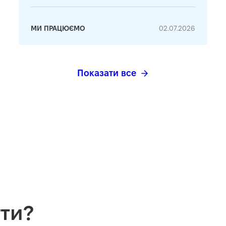
МИ ПРАЦЮЄМО
02.07.2026
Показати все
ти?