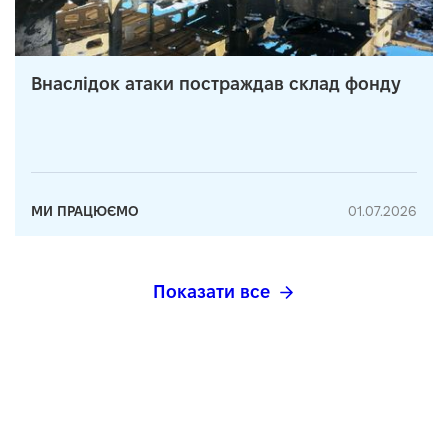
Внаслідок атаки постраждав склад фонду
МИ ПРАЦЮЄМО
01.07.2026
Показати все