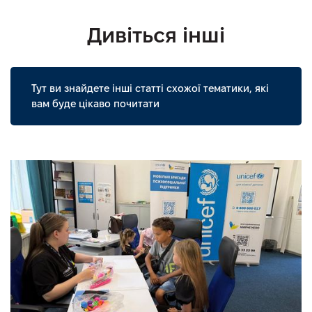
Дивіться інші
Тут ви знайдете інші статті схожої тематики, які
вам буде цікаво почитати