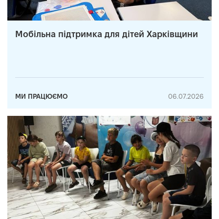
Мобільна підтримка для дітей Харківщини
МИ ПРАЦЮЄМО
06.07.2026