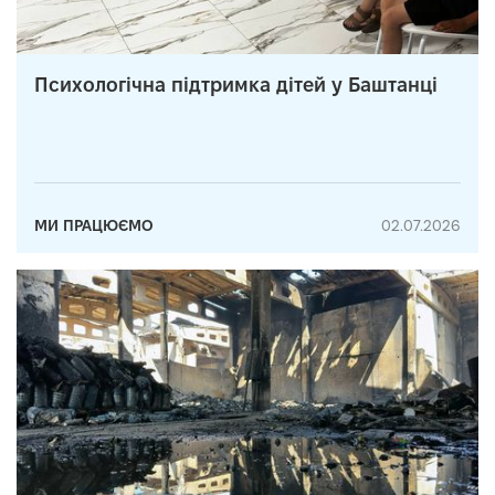
Психологічна підтримка дітей у Баштанці
МИ ПРАЦЮЄМО
02.07.2026