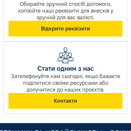
Обирайте зручний спосіб допомоги,
копіюйте наші реквізити для внесків у
зручній для вас валюті.
Відкрити реквізити
Стати одним з нас
Зателефонуйте нам сьогодні, якщо бажаєте
поділитися своїми ресурсами або
долучитися до наших проєктів.
Контакти