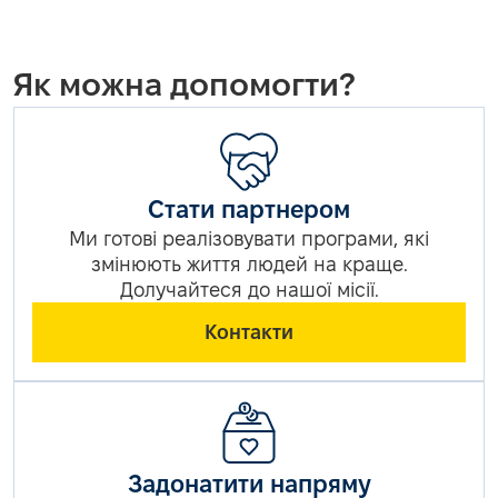
Як можна допомогти?
Стати партнером
Ми готові реалізовувати програми, які
змінюють життя людей на краще.
Долучайтеся до нашої місії.
Контакти
Задонатити напряму