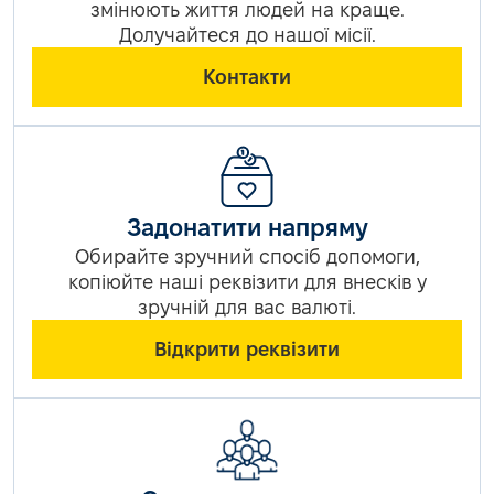
змінюють життя людей на краще.
Долучайтеся до нашої місії.
Контакти
Задонатити напряму
Обирайте зручний спосіб допомоги,
копіюйте наші реквізити для внесків у
зручній для вас валюті.
Відкрити реквізити