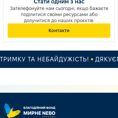
Стати одним з нас
Зателефонуйте нам сьогодні, якщо бажаєте
поділитися своїми ресурсами або
долучитися до наших проєктів.
Контакти
РИМКУ ТА НЕБАЙДУЖІСТЬ!
ДЯКУЄМО