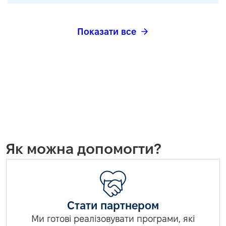
Показати все
Як можна допомогти?
Стати партнером
Ми готові реалізовувати програми, які