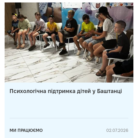
Психологічна підтримка дітей у Баштанці
МИ ПРАЦЮЄМО
02.07.2026