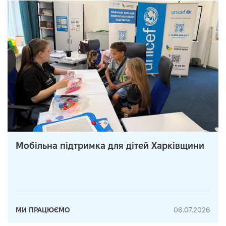
Мобільна підтримка для дітей Харківщини
МИ ПРАЦЮЄМО
06.07.2026