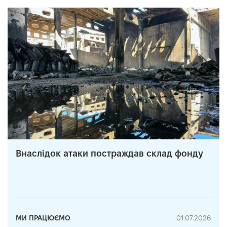
Внаслідок атаки постраждав склад фонду
МИ ПРАЦЮЄМО
01.07.2026