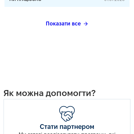
Показати все
Як можна допомогти?
Стати партнером