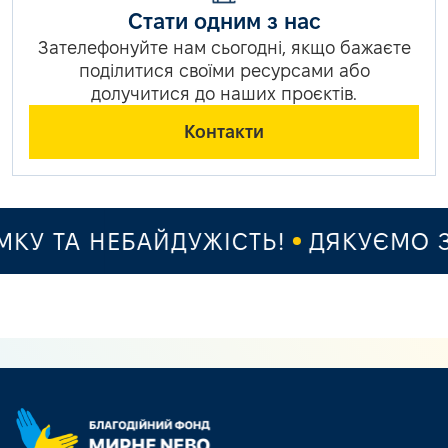
Стати одним з нас
Зателефонуйте нам сьогодні, якщо бажаєте
поділитися своїми ресурсами або
долучитися до наших проєктів.
Контакти
У ТА НЕБАЙДУЖІСТЬ!
ДЯКУЄМО ЗА 