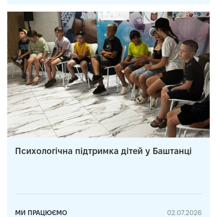
Психологічна підтримка дітей у Баштанці
МИ ПРАЦЮЄМО
02.07.2026