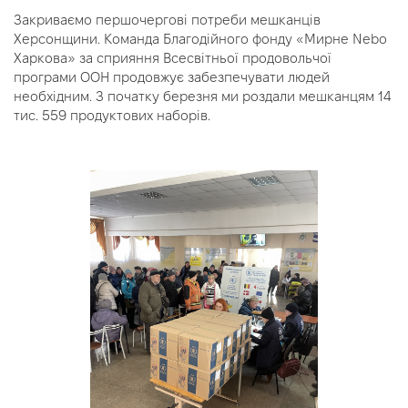
Закриваємо першочергові потреби мешканців
Херсонщини. Команда Благодійного фонду «Мирне Nebo
Харкова» за сприяння Всесвітньої продовольчої
програми ООН продовжує забезпечувати людей
необхідним. З початку березня ми роздали мешканцям 14
тис. 559 продуктових наборів.