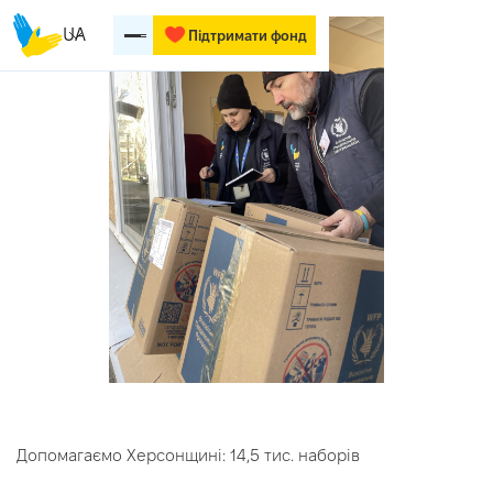
UA
Підтримати фонд
Допомагаємо Херсонщині: 14,5 тис. наборів