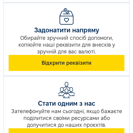
Задонатити напряму
Обирайте зручний спосіб допомоги,
копіюйте наші реквізити для внесків у
зручній для вас валюті.
Відкрити реквізити
Стати одним з нас
Зателефонуйте нам сьогодні, якщо бажаєте
поділитися своїми ресурсами або
долучитися до наших проєктів.