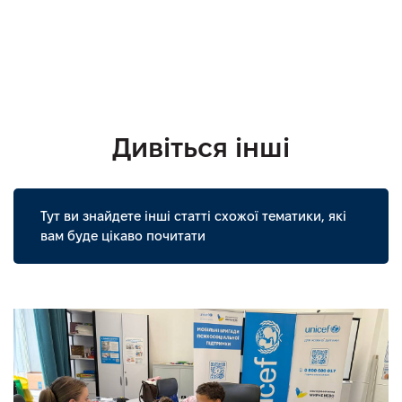
Дивіться інші
Тут ви знайдете інші статті схожої тематики, які
вам буде цікаво почитати