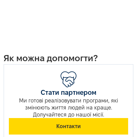
Як можна допомогти?
Стати партнером
Ми готові реалізовувати програми, які
змінюють життя людей на краще.
Долучайтеся до нашої місії.
Контакти