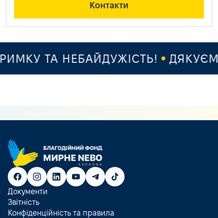
Контакти
МКУ ТА НЕБАЙДУЖІСТЬ!
ДЯКУЄМО 
Документи
Звітність
Конфіденційність та правила