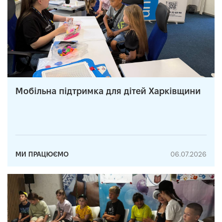
Мобільна підтримка для дітей Харківщини
МИ ПРАЦЮЄМО
06.07.2026