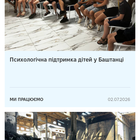
Психологічна підтримка дітей у Баштанці
МИ ПРАЦЮЄМО
02.07.2026