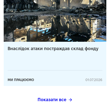
Внаслідок атаки постраждав склад фонду
МИ ПРАЦЮЄМО
01.07.2026
Показати все