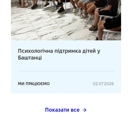
Психологічна підтримка дітей у
Баштанці
МИ ПРАЦЮЄМО
02.07.2026
Показати все