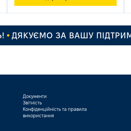
ДЯКУЄМО ЗА ВАШУ ПІДТРИМКУ
Документи
Звітність
Конфіденційність та правила
використання