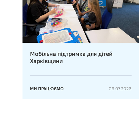
Мобільна підтримка для дітей
Харківщини
МИ ПРАЦЮЄМО
06.07.2026