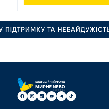
ІДТРИМКУ ТА НЕБАЙДУЖІСТЬ!