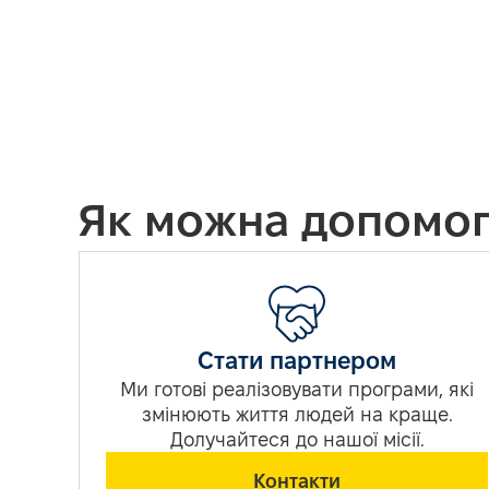
Як можна допомог
Стати партнером
Ми готові реалізовувати програми, які
змінюють життя людей на краще.
Долучайтеся до нашої місії.
Контакти