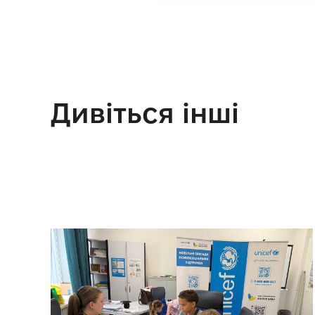
Дивіться інші