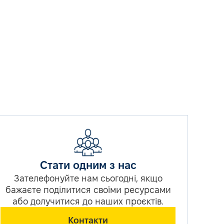
Стати одним з нас
Зателефонуйте нам сьогодні, якщо
бажаєте поділитися своїми ресурсами
або долучитися до наших проєктів.
Контакти