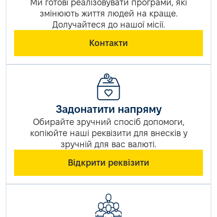
Ми готові реалізовувати програми, які
змінюють життя людей на краще.
Долучайтеся до нашої місії.
Контакти
Задонатити напряму
Обирайте зручний спосіб допомоги,
копіюйте наші реквізити для внесків у
зручній для вас валюті.
Відкрити реквізити