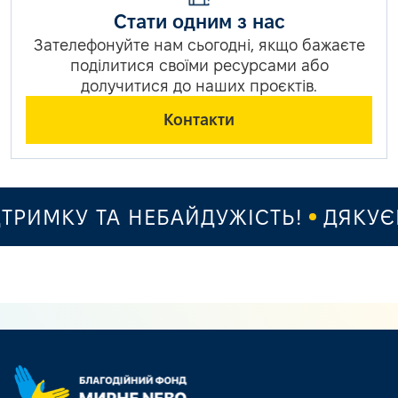
Стати одним з нас
Зателефонуйте нам сьогодні, якщо бажаєте
поділитися своїми ресурсами або
долучитися до наших проєктів.
Контакти
РИМКУ ТА НЕБАЙДУЖІСТЬ!
ДЯКУЄМО