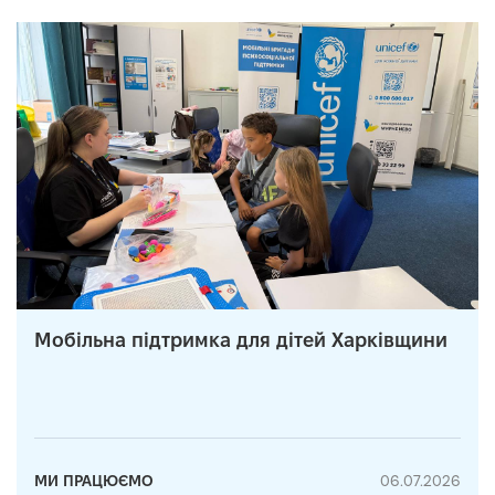
Мобільна підтримка для дітей Харківщини
МИ ПРАЦЮЄМО
06.07.2026