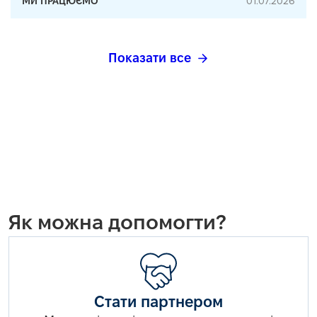
МИ ПРАЦЮЄМО
01.07.2026
Показати все
Як можна допомогти?
Стати партнером