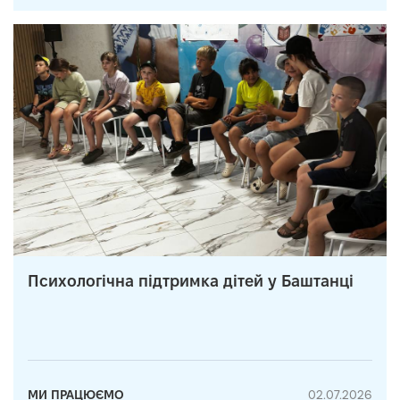
Психологічна підтримка дітей у Баштанці
МИ ПРАЦЮЄМО
02.07.2026