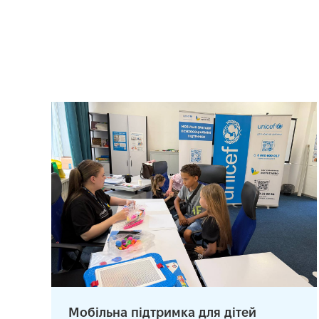
Мобільна підтримка для дітей