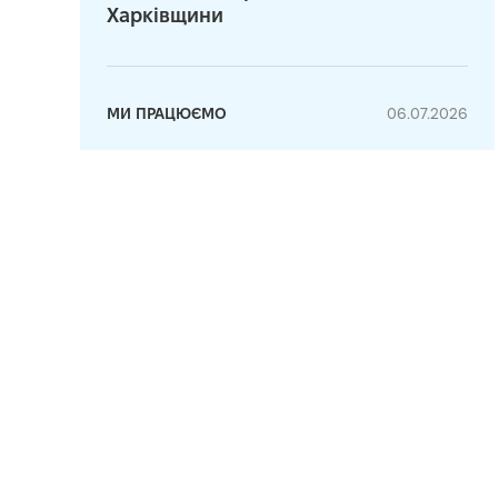
Харківщини
МИ ПРАЦЮЄМО
06.07.2026