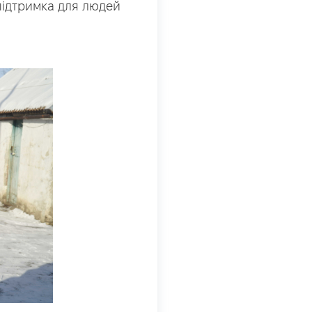
 підтримка для людей