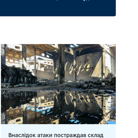
Внаслідок атаки постраждав склад