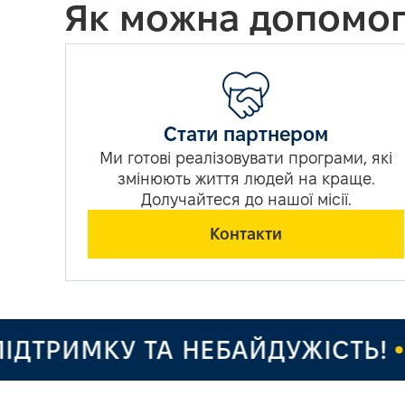
Як можна допомог
Стати партнером
Ми готові реалізовувати програми, які
змінюють життя людей на краще.
Долучайтеся до нашої місії.
Контакти
РИМКУ ТА НЕБАЙДУЖІСТЬ!
ДЯ