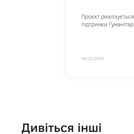
Проєкт реалізується
підтримки Гуманітар
06.02.2026
Дивіться інші