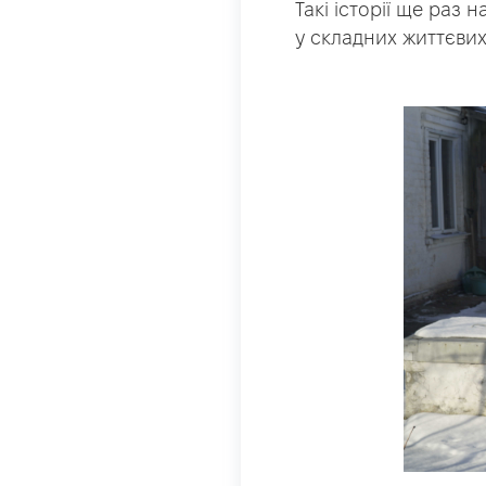
Такі історії ще раз
у складних життєвих