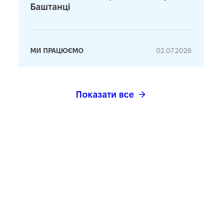
Баштанці
МИ ПРАЦЮЄМО
02.07.2026
Показати все