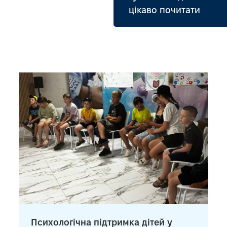
цікаво почитати
Психологічна підтримка дітей у