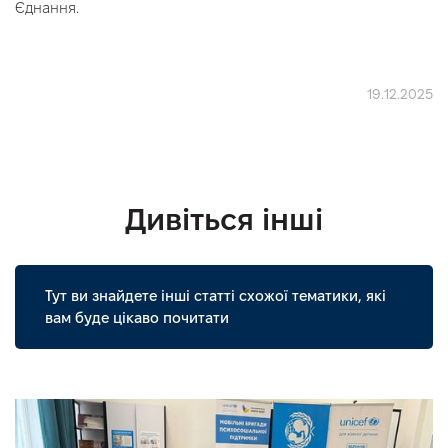
Єднання.
19.12.2025
Дивіться інші
Тут ви знайдете інші статті схожої тематики, які
вам буде цікаво почитати