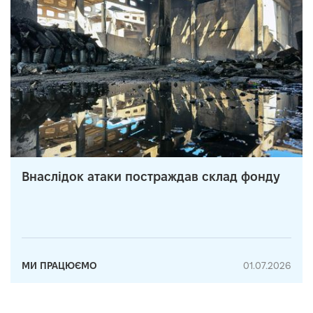
Внаслідок атаки постраждав склад фонду
МИ ПРАЦЮЄМО
01.07.2026