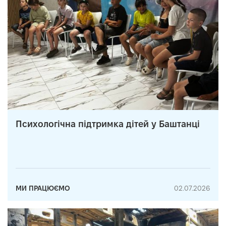
Психологічна підтримка дітей у Баштанці
МИ ПРАЦЮЄМО
02.07.2026