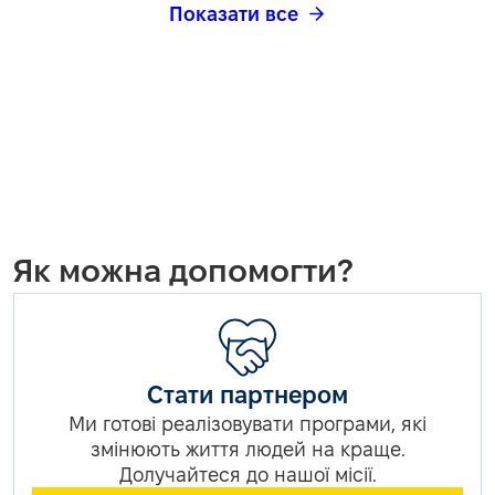
Показати все
Як можна допомогти?
Стати партнером
Ми готові реалізовувати програми, які
змінюють життя людей на краще.
Долучайтеся до нашої місії.