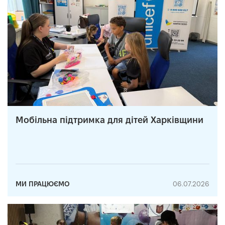
Мобільна підтримка для дітей Харківщини
МИ ПРАЦЮЄМО
06.07.2026