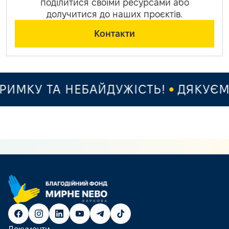
поділитися своїми ресурсами або
долучитися до наших проєктів.
Контакти
МКУ ТА НЕБАЙДУЖІСТЬ!
ДЯКУЄМО 