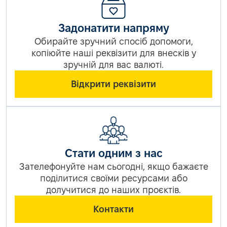
Задонатити напряму
Обирайте зручний спосіб допомоги,
копіюйте наші реквізити для внесків у
зручній для вас валюті.
Відкрити реквізити
Стати одним з нас
Зателефонуйте нам сьогодні, якщо бажаєте
поділитися своїми ресурсами або
долучитися до наших проєктів.
Контакти