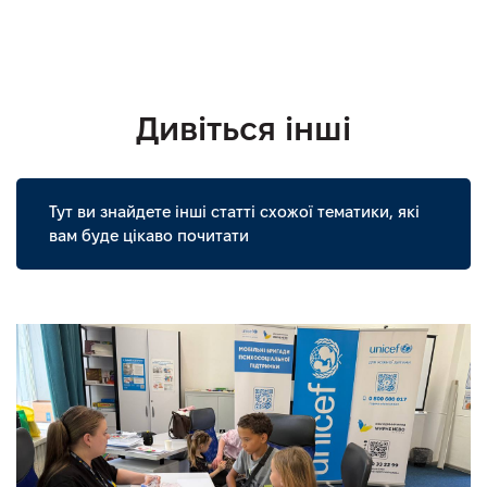
Дивіться інші
Тут ви знайдете інші статті схожої тематики, які
вам буде цікаво почитати