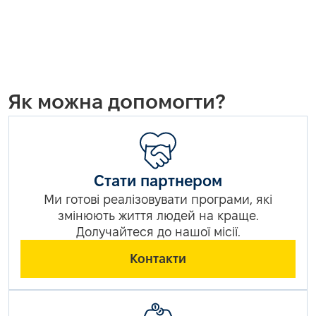
Як можна допомогти?
Стати партнером
Ми готові реалізовувати програми, які
змінюють життя людей на краще.
Долучайтеся до нашої місії.
Контакти