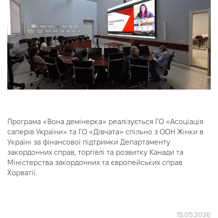
Програма «Вона демінерка» реалізується ГО «Асоціація
саперів України» та ГО «Дівчата» спільно з ООН Жінки в
Україні за фінансової підтримки Департаменту
закордонних справ, торгівлі та розвитку Канади та
Міністерства закордонних та європейських справ
Хорватії.
15.05.2026