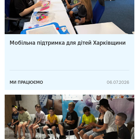
Мобільна підтримка для дітей Харківщини
МИ ПРАЦЮЄМО
06.07.2026