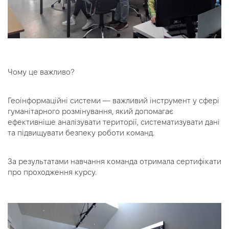
Чому це важливо?
Геоінформаційні системи — важливий інструмент у сфері
гуманітарного розмінування, який допомагає
ефективніше аналізувати території, систематизувати дані
та підвищувати безпеку роботи команд.
За результатами навчання команда отримала сертифікати
про проходження курсу.