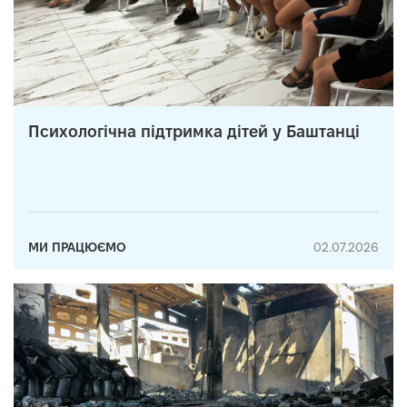
Психологічна підтримка дітей у Баштанці
МИ ПРАЦЮЄМО
02.07.2026