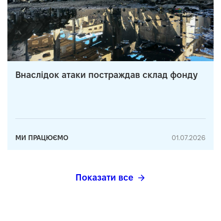
Внаслідок атаки постраждав склад фонду
МИ ПРАЦЮЄМО
01.07.2026
Показати все