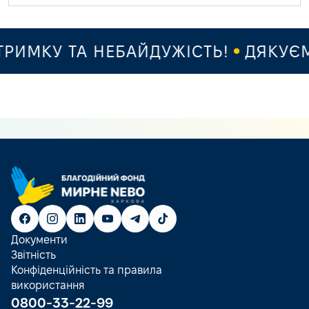
ИМКУ ТА НЕБАЙДУЖІСТЬ!
ДЯКУЄМО 
Документи
Звітність
Конфіденційність та правила
використання
0800-33-22-99