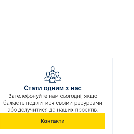
Стати одним з нас
Зателефонуйте нам сьогодні, якщо
бажаєте поділитися своїми ресурсами
або долучитися до наших проєктів.
Контакти