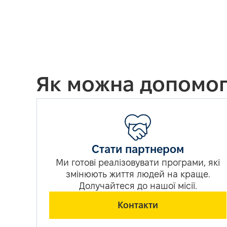
Як можна допомог
Стати партнером
Ми готові реалізовувати програми, які
змінюють життя людей на краще.
Долучайтеся до нашої місії.
Контакти