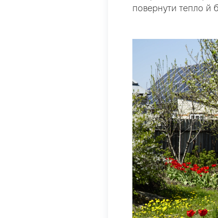
повернути тепло й 