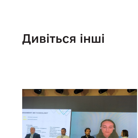
Дивіться інші