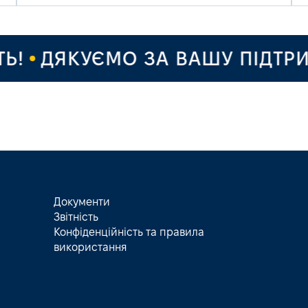
ДЯКУЄМО ЗА ВАШУ ПІДТРИМКУ
Документи
Звітність
Конфіденційність та правила
використання