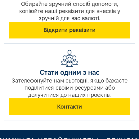
Обирайте зручний спосіб допомоги,
копіюйте наші реквізити для внесків у
зручній для вас валюті.
Відкрити реквізити
Стати одним з нас
Зателефонуйте нам сьогодні, якщо бажаєте
поділитися своїми ресурсами або
долучитися до наших проєктів.
Контакти