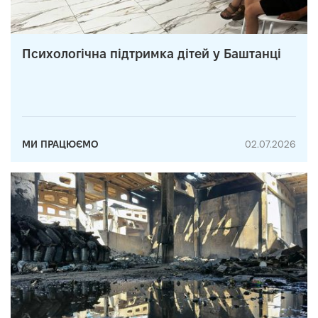
Психологічна підтримка дітей у Баштанці
МИ ПРАЦЮЄМО
02.07.2026