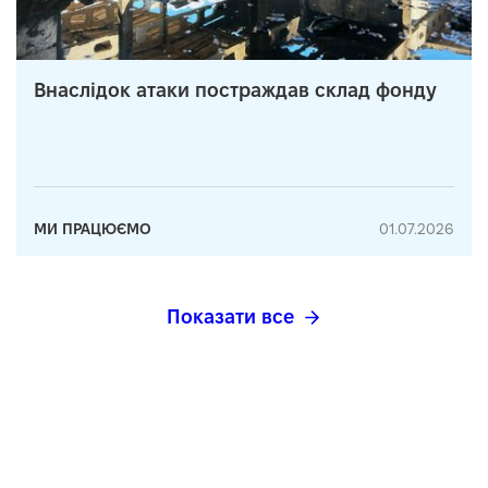
Внаслідок атаки постраждав склад фонду
МИ ПРАЦЮЄМО
01.07.2026
Показати все