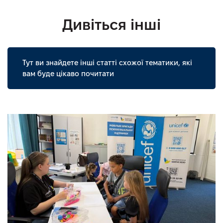
Дивіться інші
Тут ви знайдете інші статті схожої тематики, які
вам буде цікаво почитати