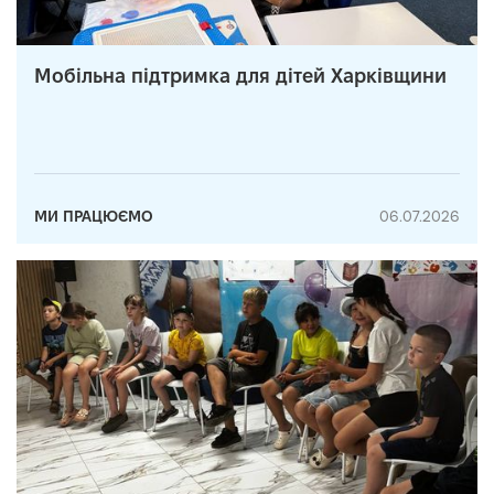
Мобільна підтримка для дітей Харківщини
МИ ПРАЦЮЄМО
06.07.2026