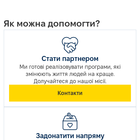
Як можна допомогти?
Стати партнером
Ми готові реалізовувати програми, які
змінюють життя людей на краще.
Долучайтеся до нашої місії.
Контакти
Задонатити напряму