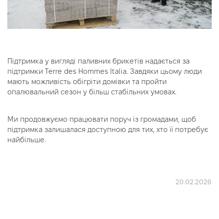
Підтримка у вигляді паливних брикетів надається за
підтримки Terre des Hommes Italia. Завдяки цьому люди
мають можливість обігріти домівки та пройти
опалювальний сезон у більш стабільних умовах.
Ми продовжуємо працювати поруч із громадами, щоб
підтримка залишалася доступною для тих, хто її потребує
найбільше.
20.02.2026