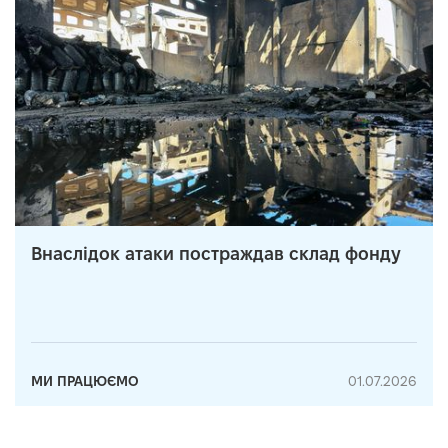
Внаслідок атаки постраждав склад фонду
МИ ПРАЦЮЄМО
01.07.2026