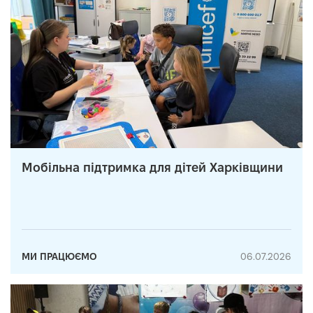
Мобільна підтримка для дітей Харківщини
МИ ПРАЦЮЄМО
06.07.2026