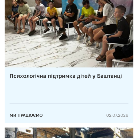
Психологічна підтримка дітей у Баштанці
МИ ПРАЦЮЄМО
02.07.2026