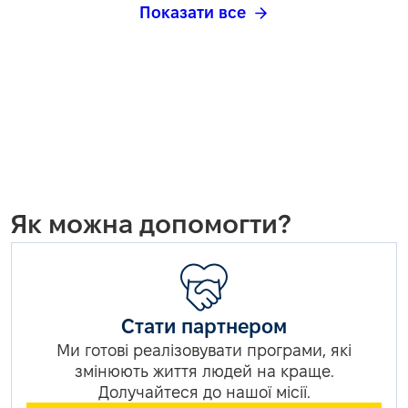
Показати все
Як можна допомогти?
Стати партнером
Ми готові реалізовувати програми, які
змінюють життя людей на краще.
Долучайтеся до нашої місії.