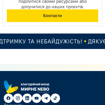
поділитися своїми ресурсами або
долучитися до наших проєктів.
Контакти
РИМКУ ТА НЕБАЙДУЖІСТЬ!
ДЯКУЄМ