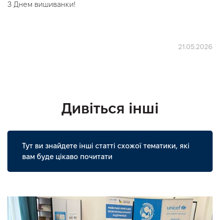
З Днем вишиванки!
21.05.2026
Дивіться інші
Тут ви знайдете інші статті схожої тематики, які
вам буде цікаво почитати