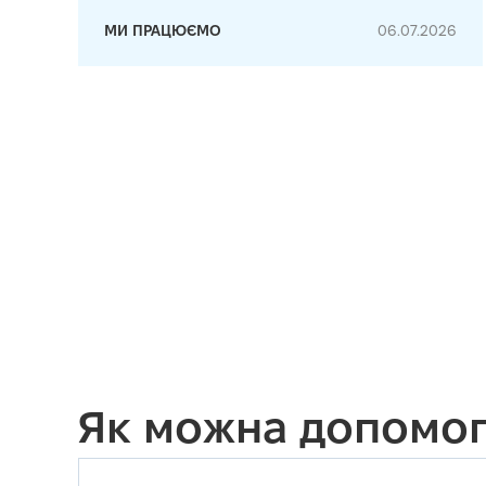
МИ ПРАЦЮЄМО
06.07.2026
Як можна допомог