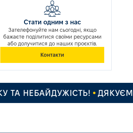
Стати одним з нас
Зателефонуйте нам сьогодні, якщо
бажаєте поділитися своїми ресурсами
або долучитися до наших проєктів.
Контакти
ТА НЕБАЙДУЖІСТЬ!
ДЯКУЄМО 