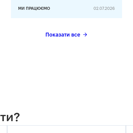
МИ ПРАЦЮЄМО
02.07.2026
Показати все
ти?