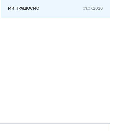
МИ ПРАЦЮЄМО
01.07.2026