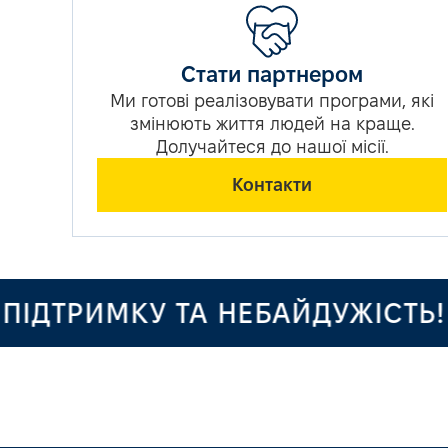
Стати партнером
Ми готові реалізовувати програми, які
змінюють життя людей на краще.
Долучайтеся до нашої місії.
Контакти
ДТРИМКУ ТА НЕБАЙДУЖІСТЬ!