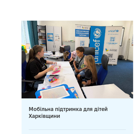
Мобільна підтримка для дітей
Харківщини