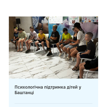
Психологічна підтримка дітей у
Баштанці