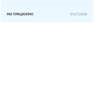
МИ ПРАЦЮЄМО
01.07.2026