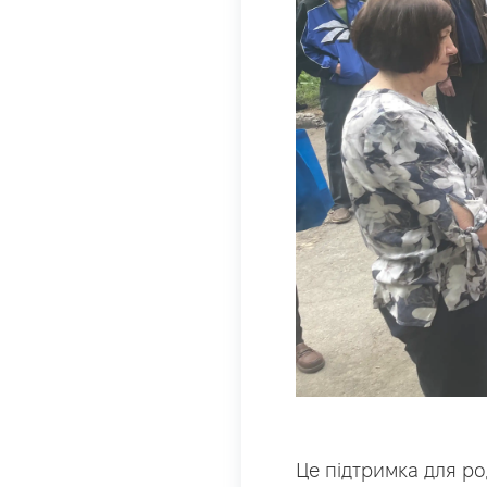
Це підтримка для ро