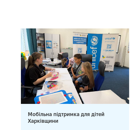
Мобільна підтримка для дітей
Харківщини