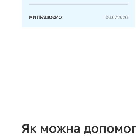
МИ ПРАЦЮЄМО
06.07.2026
Як можна допомог