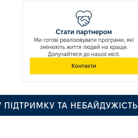
Стати партнером
Ми готові реалізовувати програми, які
змінюють життя людей на краще.
Долучайтеся до нашої місії.
Контакти
ТРИМКУ ТА НЕБАЙДУЖІСТЬ!
ДЯ