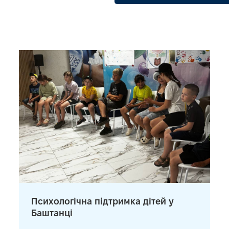
Психологічна підтримка дітей у
Баштанці