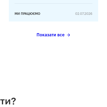
МИ ПРАЦЮЄМО
02.07.2026
Показати все
ти?