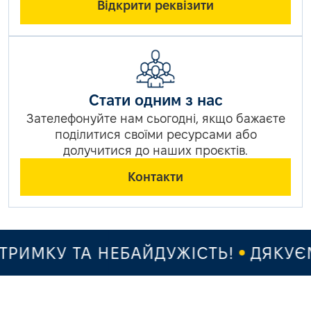
Відкрити реквізити
Стати одним з нас
Зателефонуйте нам сьогодні, якщо бажаєте
поділитися своїми ресурсами або
долучитися до наших проєктів.
Контакти
ИМКУ ТА НЕБАЙДУЖІСТЬ!
ДЯКУЄМО