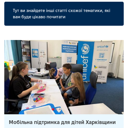
Тут ви знайдете інші статті схожої тематики, які
вам буде цікаво почитати
Мобільна підтримка для дітей Харківщини