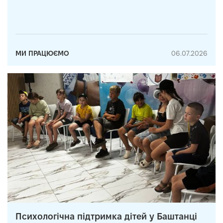
МИ ПРАЦЮЄМО
06.07.2026
Психологічна підтримка дітей у Баштанці