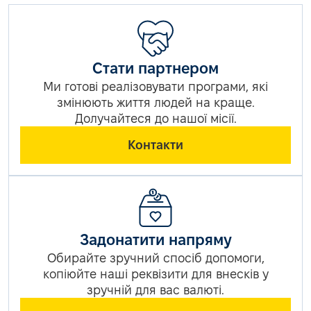
Стати партнером
Ми готові реалізовувати програми, які
змінюють життя людей на краще.
Долучайтеся до нашої місії.
Контакти
Задонатити напряму
Обирайте зручний спосіб допомоги,
копіюйте наші реквізити для внесків у
зручній для вас валюті.