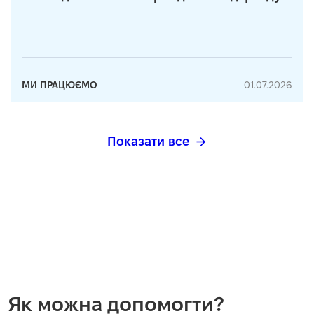
МИ ПРАЦЮЄМО
01.07.2026
Показати все
Як можна допомогти?