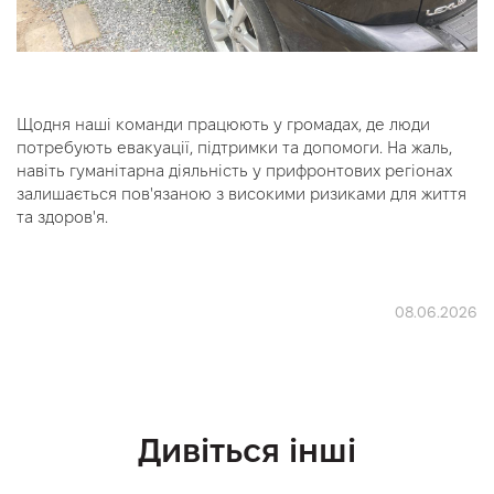
Щодня наші команди працюють у громадах, де люди
потребують евакуації, підтримки та допомоги. На жаль,
навіть гуманітарна діяльність у прифронтових регіонах
залишається пов'язаною з високими ризиками для життя
та здоров'я.
08.06.2026
Дивіться інші