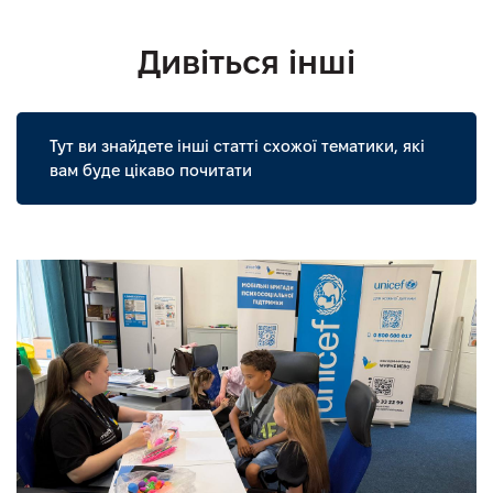
Дивіться інші
Тут ви знайдете інші статті схожої тематики, які
вам буде цікаво почитати