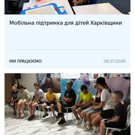
Мобільна підтримка для дітей Харківщини
МИ ПРАЦЮЄМО
06.07.2026