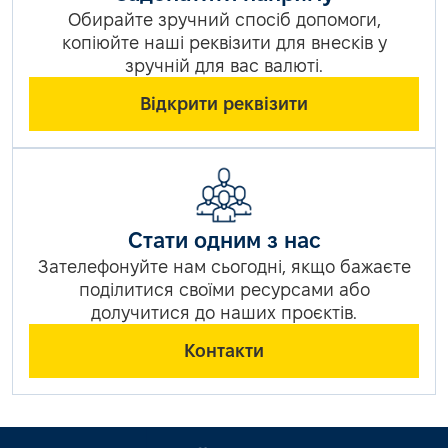
Обирайте зручний спосіб допомоги,
копіюйте наші реквізити для внесків у
зручній для вас валюті.
Відкрити реквізити
Стати одним з нас
Зателефонуйте нам сьогодні, якщо бажаєте
поділитися своїми ресурсами або
долучитися до наших проєктів.
Контакти