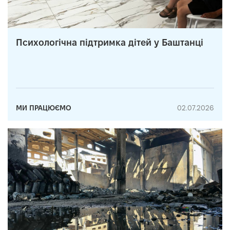
Психологічна підтримка дітей у Баштанці
МИ ПРАЦЮЄМО
02.07.2026