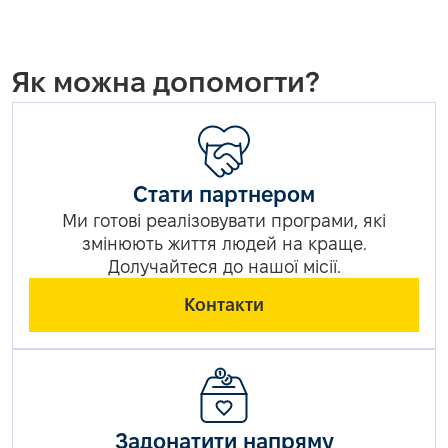
Як можна допомогти?
Стати партнером
Ми готові реалізовувати програми, які
змінюють життя людей на краще.
Долучайтеся до нашої місії.
Контакти
Задонатити напряму