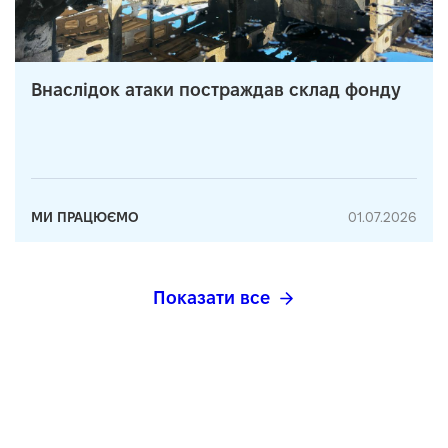
Внаслідок атаки постраждав склад фонду
МИ ПРАЦЮЄМО
01.07.2026
Показати все