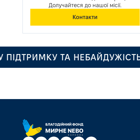
Долучайтеся до нашої місії.
Контакти
ТРИМКУ ТА НЕБАЙДУЖІСТЬ!
ДЯ