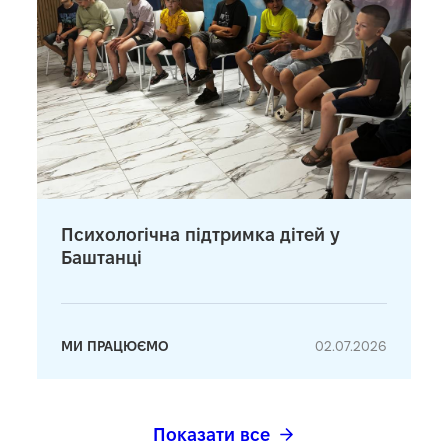
Психологічна підтримка дітей у
Баштанці
МИ ПРАЦЮЄМО
02.07.2026
Показати все