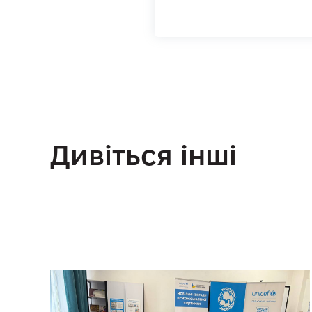
Дивіться інші