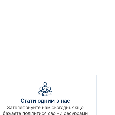
Стати одним з нас
Зателефонуйте нам сьогодні, якщо
бажаєте поділитися своїми ресурсами