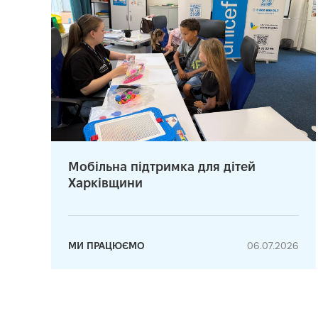
Мобільна підтримка для дітей
Харківщини
МИ ПРАЦЮЄМО
06.07.2026