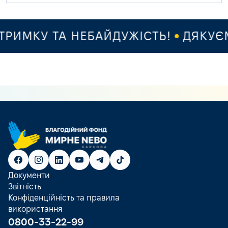
ИМКУ ТА НЕБАЙДУЖІСТЬ!
ДЯКУЄМО
Документи
Звітність
Конфіденційність та правила
використання
0800-33-22-99