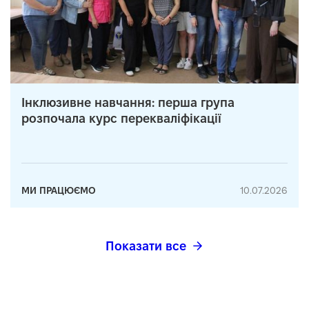
Інклюзивне навчання: перша група
розпочала курс перекваліфікації
МИ ПРАЦЮЄМО
10.07.2026
Показати все