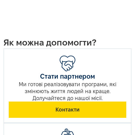
Як можна допомогти?
Стати партнером
Ми готові реалізовувати програми, які
змінюють життя людей на краще.
Долучайтеся до нашої місії.
Контакти