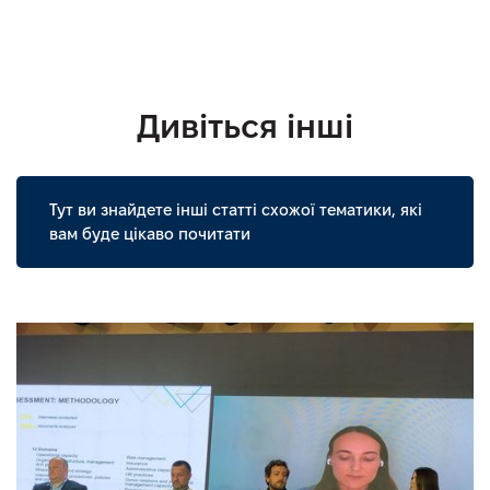
Дивіться інші
Тут ви знайдете інші статті схожої тематики, які
вам буде цікаво почитати