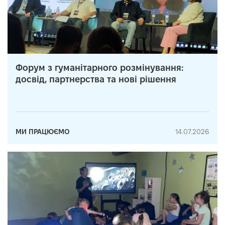
Форум з гуманітарного розмінування:
досвід, партнерства та нові рішення
МИ ПРАЦЮЄМО
14.07.2026