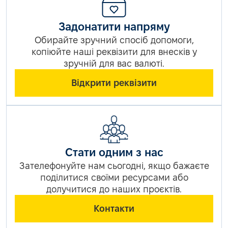
Задонатити напряму
Обирайте зручний спосіб допомоги,
копіюйте наші реквізити для внесків у
зручній для вас валюті.
Відкрити реквізити
Стати одним з нас
Зателефонуйте нам сьогодні, якщо бажаєте
поділитися своїми ресурсами або
долучитися до наших проєктів.
Контакти