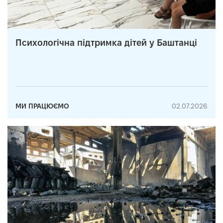
Психологічна підтримка дітей у Баштанці
МИ ПРАЦЮЄМО
02.07.2026