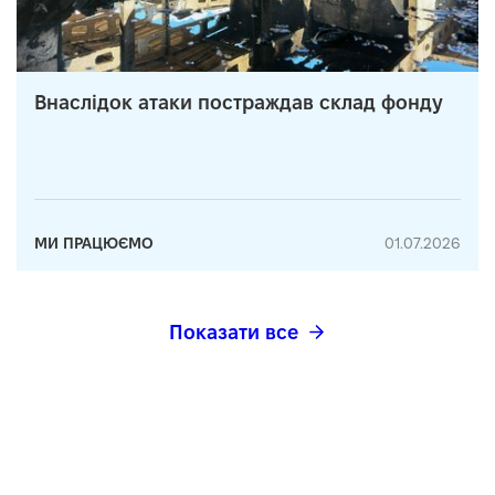
Внаслідок атаки постраждав склад фонду
МИ ПРАЦЮЄМО
01.07.2026
Показати все