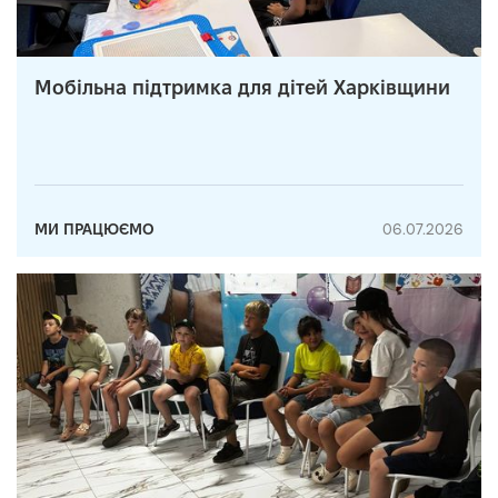
Мобільна підтримка для дітей Харківщини
МИ ПРАЦЮЄМО
06.07.2026