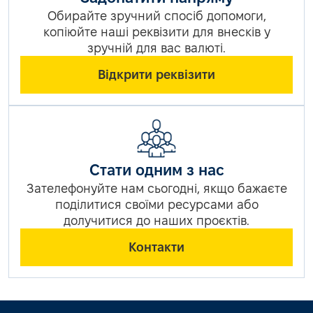
Обирайте зручний спосіб допомоги,
копіюйте наші реквізити для внесків у
зручній для вас валюті.
Відкрити реквізити
Стати одним з нас
Зателефонуйте нам сьогодні, якщо бажаєте
поділитися своїми ресурсами або
долучитися до наших проєктів.
Контакти