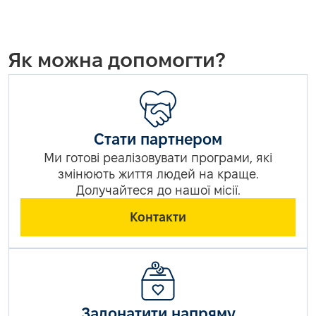
Як можна допомогти?
Стати партнером
Ми готові реалізовувати програми, які
змінюють життя людей на краще.
Долучайтеся до нашої місії.
Контакти
Задонатити напряму