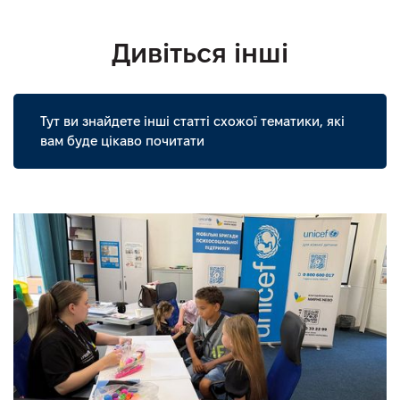
Дивіться інші
Тут ви знайдете інші статті схожої тематики, які
вам буде цікаво почитати