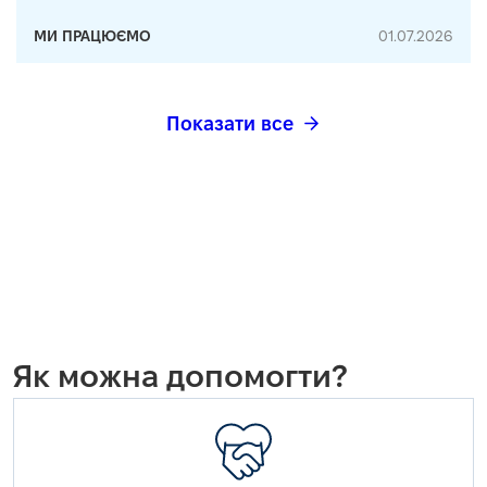
МИ ПРАЦЮЄМО
01.07.2026
Показати все
Як можна допомогти?