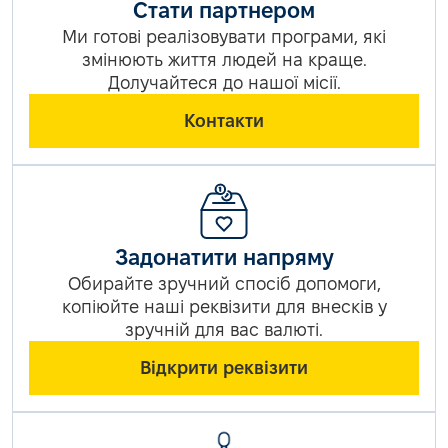
Стати партнером
Ми готові реалізовувати програми, які
змінюють життя людей на краще.
Долучайтеся до нашої місії.
Контакти
Задонатити напряму
Обирайте зручний спосіб допомоги,
копіюйте наші реквізити для внесків у
зручній для вас валюті.
Відкрити реквізити