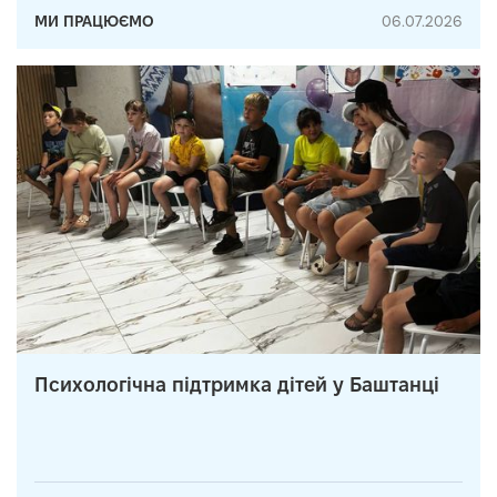
МИ ПРАЦЮЄМО
06.07.2026
Психологічна підтримка дітей у Баштанці