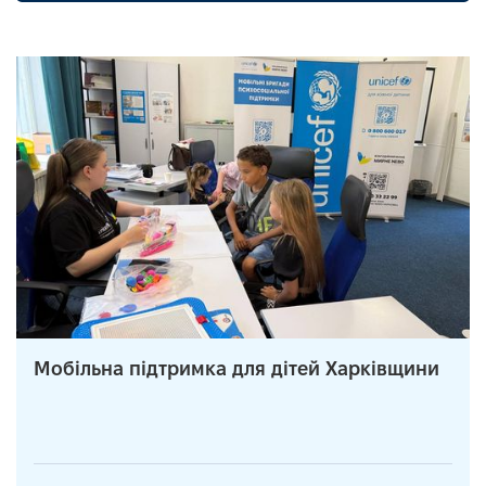
Мобільна підтримка для дітей Харківщини