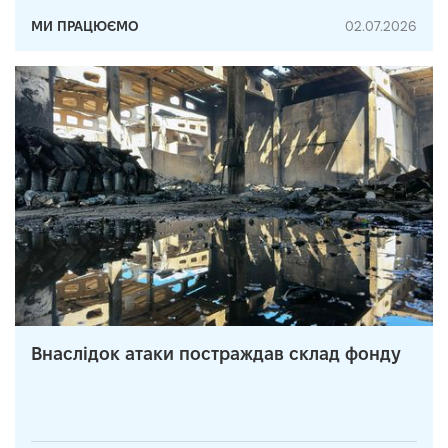
МИ ПРАЦЮЄМО
02.07.2026
Внаслідок атаки постраждав склад фонду